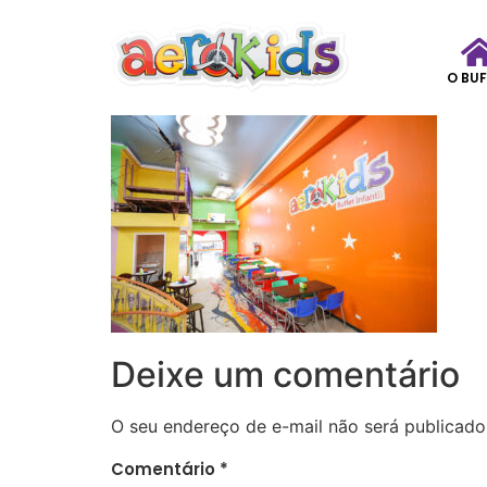
O BUF
Deixe um comentário
O seu endereço de e-mail não será publicado
Comentário
*