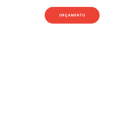
ORÇAMENTO