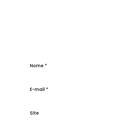
Nome
*
E-mail
*
Site