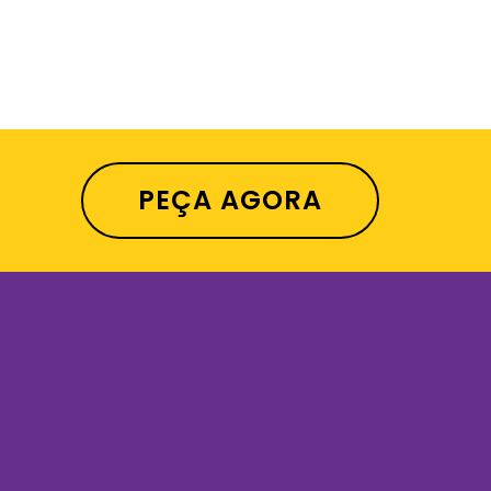
PEÇA AGORA