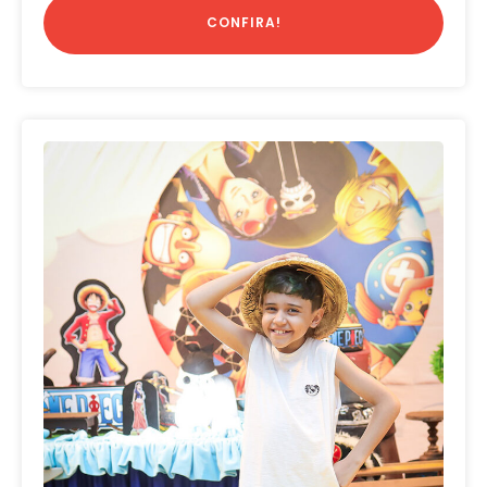
CONFIRA!