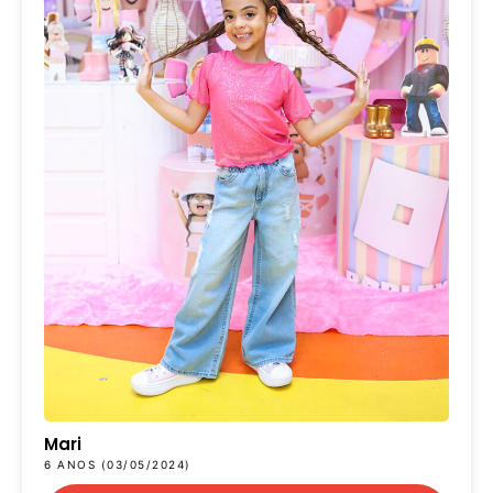
Mari
6 ANOS (03/05/2024)