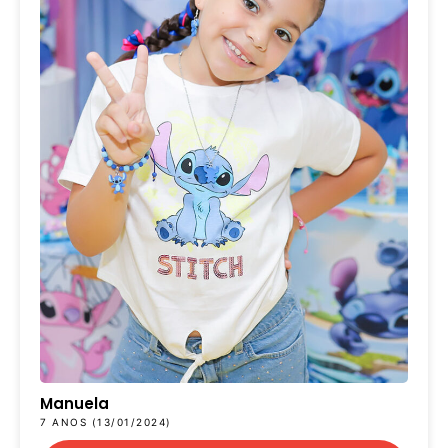
Manuela
7 ANOS (13/01/2024)