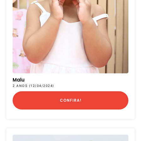
Malu
2 ANOS (12/04/2024)
CONFIRA!