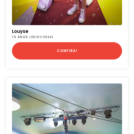
Louyse
15 ANOS (05/01/2024)
CONFIRA!