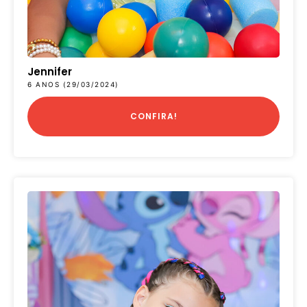
Jennifer
6 ANOS (29/03/2024)
CONFIRA!