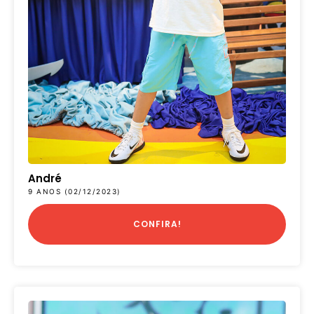
André
9 ANOS (02/12/2023)
CONFIRA!