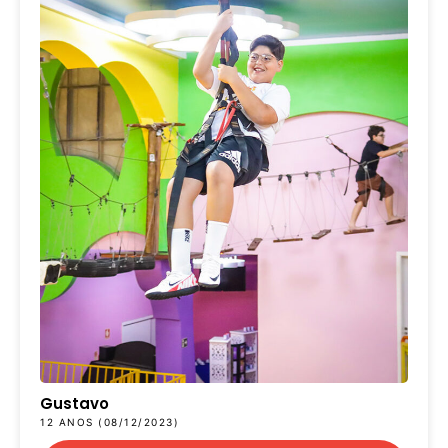
Gustavo
12 ANOS (08/12/2023)