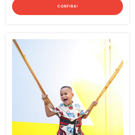
CONFIRA!