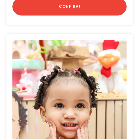
CONFIRA!