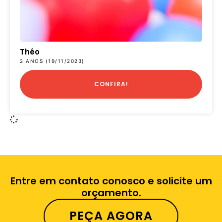
Théo
2 ANOS (19/11/2023)
CONFIRA!
Entre em contato conosco e solicite um
orçamento.
PEÇA AGORA