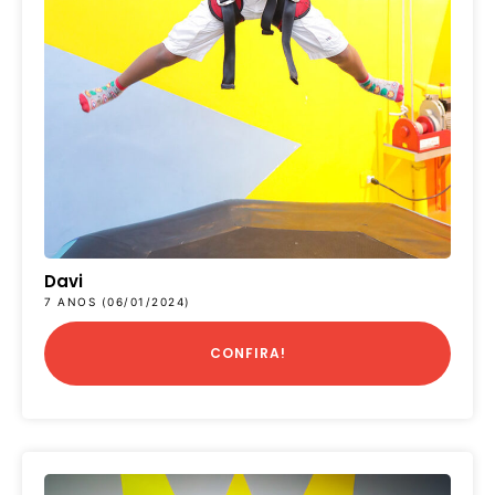
Davi
7 ANOS (06/01/2024)
CONFIRA!