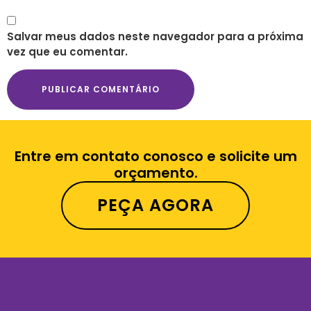
Salvar meus dados neste navegador para a próxima
vez que eu comentar.
Entre em contato conosco e solicite um
orçamento.
PEÇA AGORA