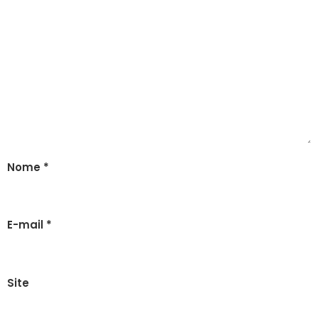
Nome
*
E-mail
*
Site