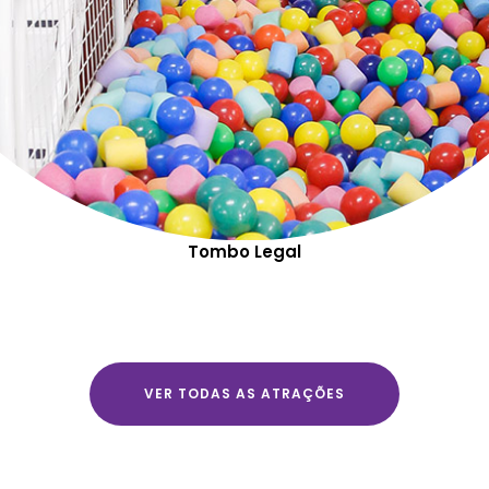
Tombo Legal
VER TODAS AS ATRAÇÕES