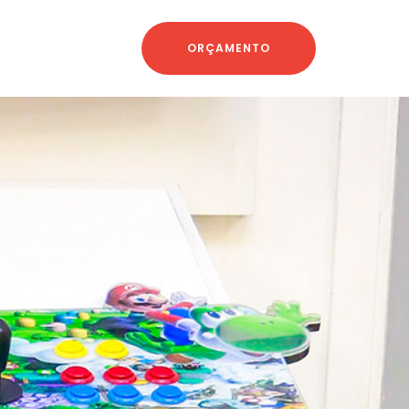
ORÇAMENTO