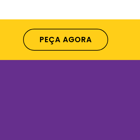
PEÇA AGORA