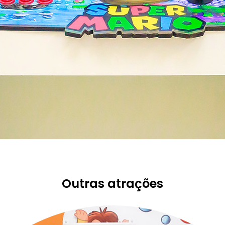
Outras atrações