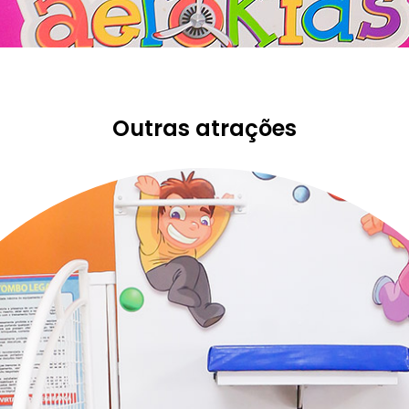
Outras atrações