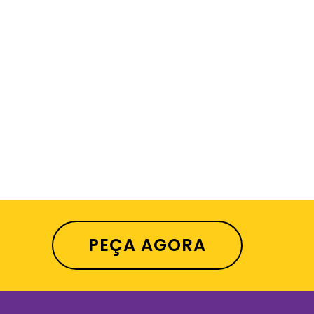
PEÇA AGORA