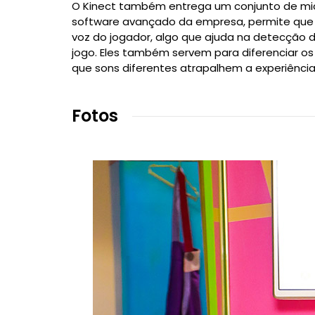
O Kinect também entrega um conjunto de mic
software avançado da empresa, permite que 
voz do jogador, algo que ajuda na detecção
jogo. Eles também servem para diferenciar os 
que sons diferentes atrapalhem a experiência
Fotos