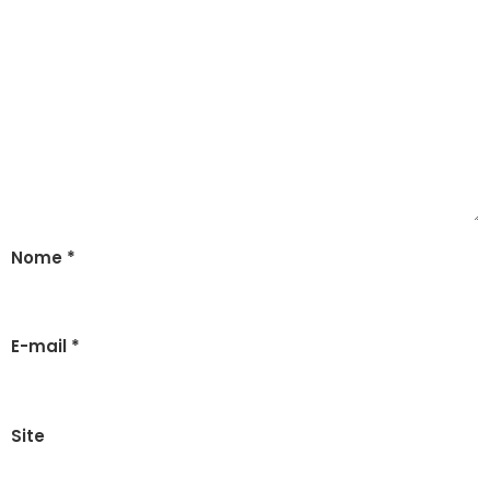
Nome
*
E-mail
*
Site