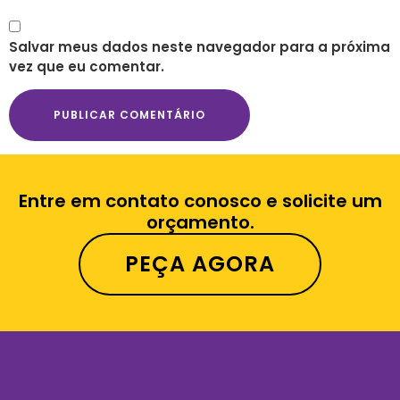
Salvar meus dados neste navegador para a próxima
vez que eu comentar.
Entre em contato conosco e solicite um
orçamento.
PEÇA AGORA