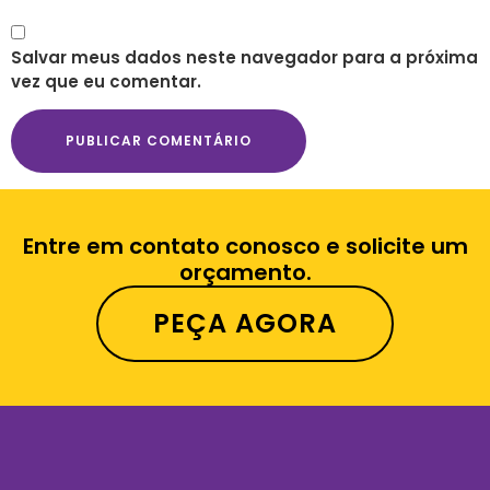
Salvar meus dados neste navegador para a próxima
vez que eu comentar.
Entre em contato conosco e solicite um
orçamento.
PEÇA AGORA