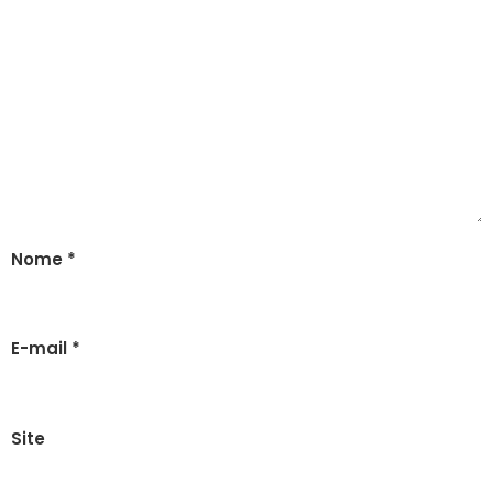
Nome
*
E-mail
*
Site