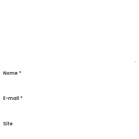
Nome
*
E-mail
*
Site