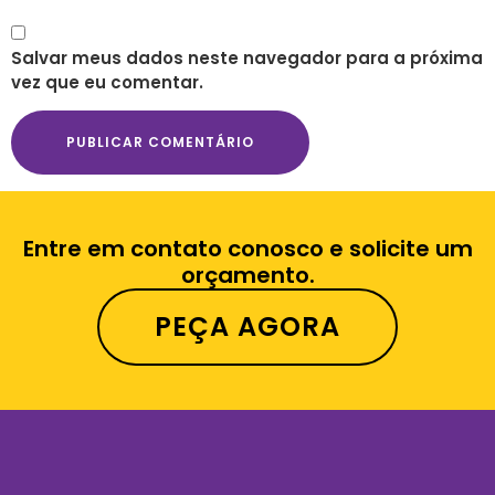
Salvar meus dados neste navegador para a próxima
vez que eu comentar.
Entre em contato conosco e solicite um
orçamento.
PEÇA AGORA