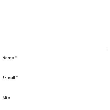
Nome
*
E-mail
*
Site