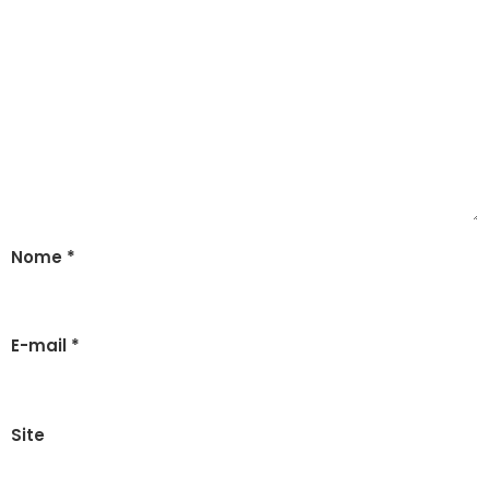
Nome
*
E-mail
*
Site