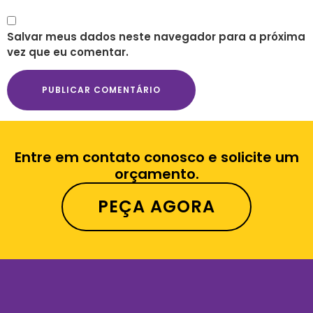
Salvar meus dados neste navegador para a próxima
vez que eu comentar.
Entre em contato conosco e solicite um
orçamento.
PEÇA AGORA