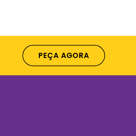
PEÇA AGORA