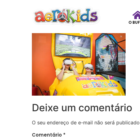
O BUF
Deixe um comentário
O seu endereço de e-mail não será publicado
Comentário
*