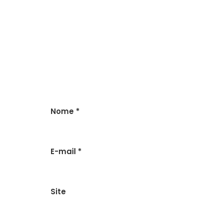
Nome
*
E-mail
*
Site