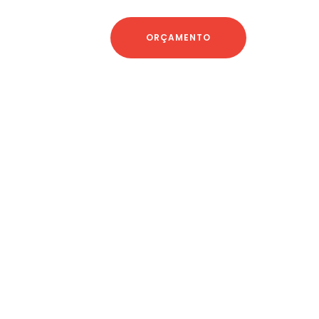
ORÇAMENTO