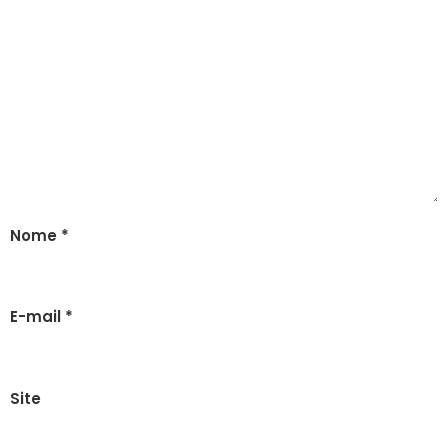
Nome
*
E-mail
*
Site