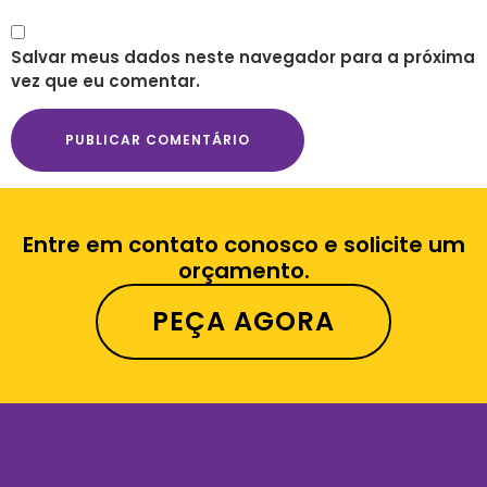
Salvar meus dados neste navegador para a próxima
vez que eu comentar.
Entre em contato conosco e solicite um
orçamento.
PEÇA AGORA