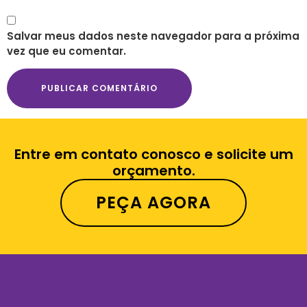
Salvar meus dados neste navegador para a próxima
vez que eu comentar.
Entre em contato conosco e solicite um
orçamento.
PEÇA AGORA