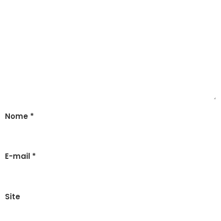
Nome
*
E-mail
*
Site