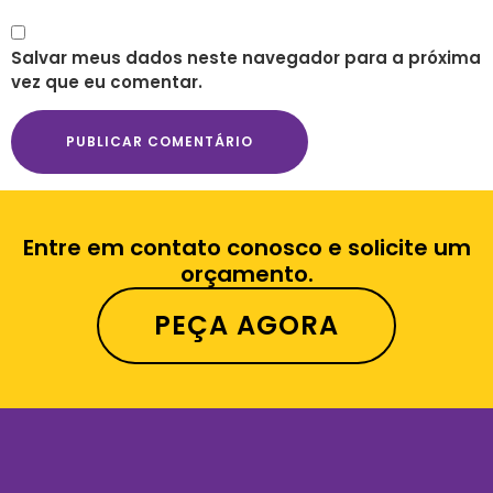
Salvar meus dados neste navegador para a próxima
vez que eu comentar.
Entre em contato conosco e solicite um
orçamento.
PEÇA AGORA