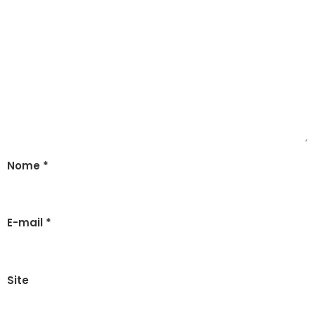
Nome
*
E-mail
*
Site