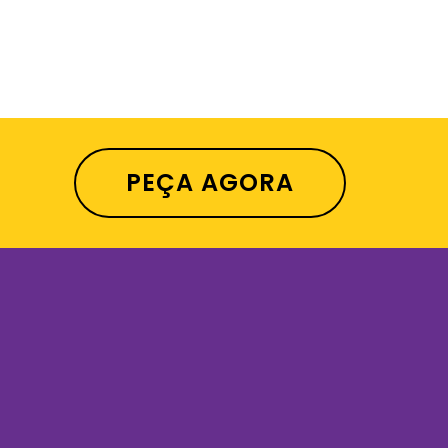
PEÇA AGORA