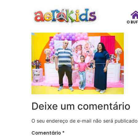
O BUF
Deixe um comentário
O seu endereço de e-mail não será publicado
Comentário
*