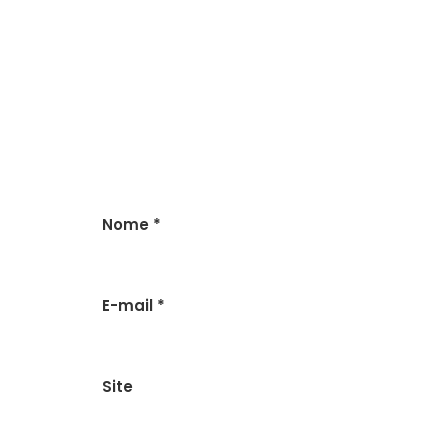
Nome
*
E-mail
*
Site