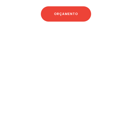
ORÇAMENTO