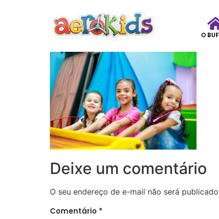
O BUF
Deixe um comentário
O seu endereço de e-mail não será publicado
Comentário
*