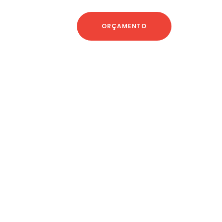
ORÇAMENTO