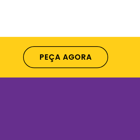
PEÇA AGORA