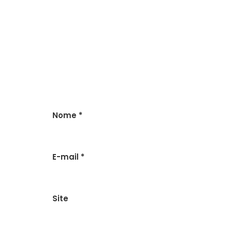
Nome
*
E-mail
*
Site