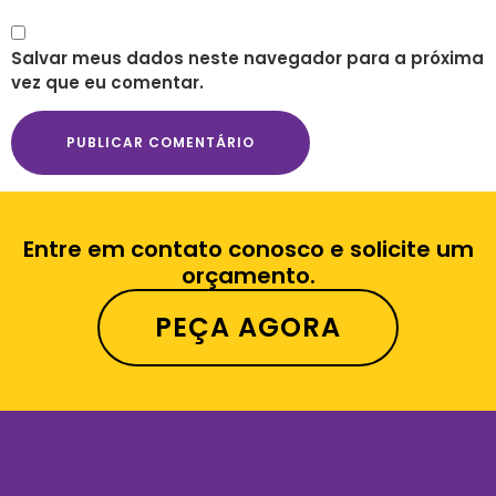
Salvar meus dados neste navegador para a próxima
vez que eu comentar.
Entre em contato conosco e solicite um
orçamento.
PEÇA AGORA