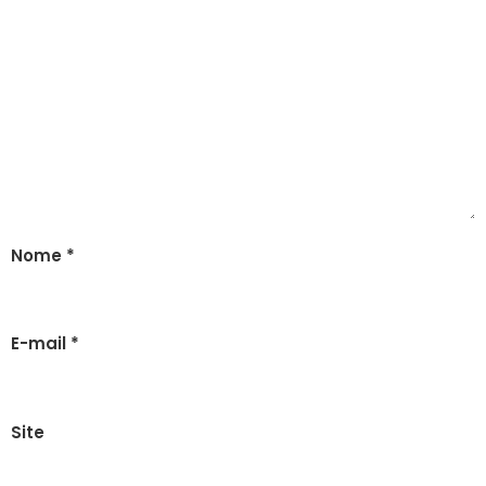
Nome
*
E-mail
*
Site