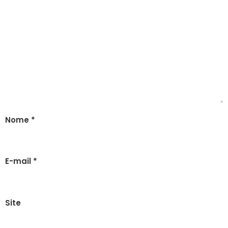
Nome
*
E-mail
*
Site