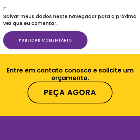
Salvar meus dados neste navegador para a próxima
vez que eu comentar.
Entre em contato conosco e solicite um
orçamento.
PEÇA AGORA