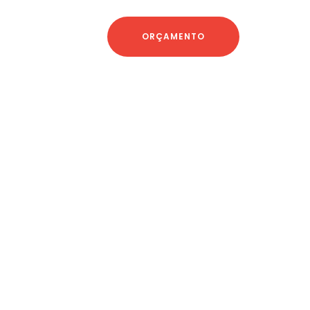
ORÇAMENTO