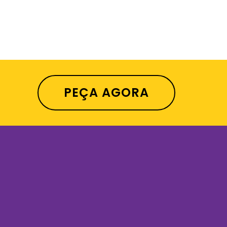
PEÇA AGORA