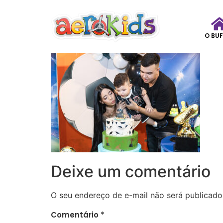
O BUF
Deixe um comentário
O seu endereço de e-mail não será publicado
Comentário
*