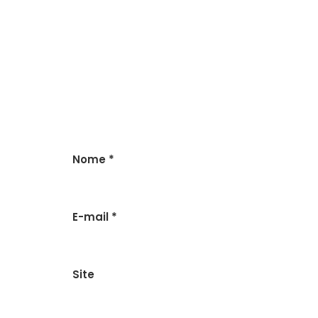
Nome
*
E-mail
*
Site