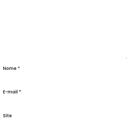
Nome
*
E-mail
*
Site