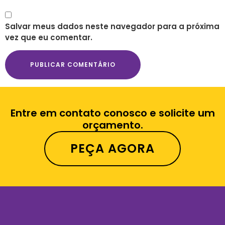
Salvar meus dados neste navegador para a próxima
vez que eu comentar.
Entre em contato conosco e solicite um
orçamento.
PEÇA AGORA